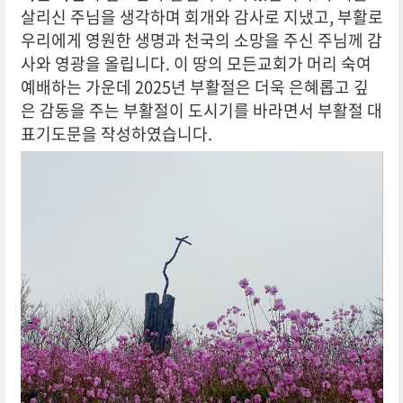
살리신 주님을 생각하며 회개와 감사로 지냈고, 부활로
우리에게 영원한 생명과 천국의 소망을 주신 주님께 감
사와 영광을 올립니다. 이 땅의 모든교회가 머리 숙여
예배하는 가운데 2025년 부활절은 더욱 은혜롭고 깊
은 감동을 주는 부활절이 도시기를 바라면서 부활절 대
표기도문을 작성하였습니다.