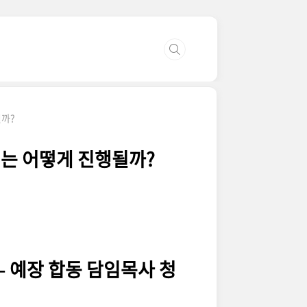
될까?
서는 어떻게 진행될까?
 예장 합동 담임목사 청