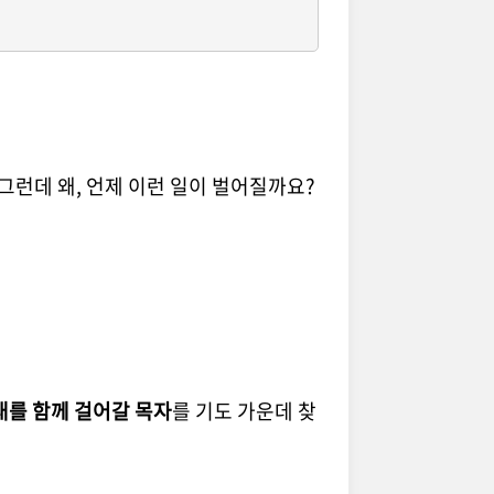
다
 그런데 왜, 언제 이런 일이 벌어질까요?
대를 함께 걸어갈 목자
를 기도 가운데 찾