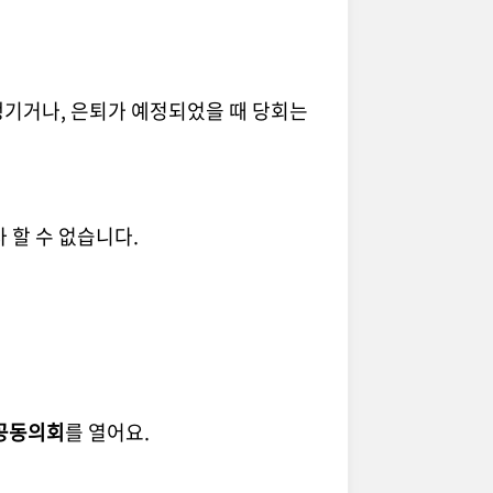
생기거나, 은퇴가 예정되었을 때 당회는
차 할 수 없습니다.
공동의회
를 열어요.