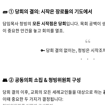
🧱 ① 당회의 결의: 시작은 장로들의 기도에서
담임목사 청빙의
모든 시작점은 당회
입니다. 목회 공백이 
이 중요한 안건을 놓고 회의를 열죠.
🔑 당회 결의 없이는, 청빙은 시작조
👥 ② 공동의회 소집 & 청빙위원회 구성
당회 결의 이후, 교회의 모든 세례교인들을 대상으로 하는
이때 중요한 두 가지가 결정됩니다: