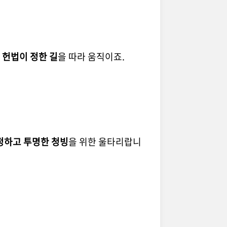
.
헌법이 정한 길
을 따라 움직이죠.
정하고 투명한 청빙
을 위한 울타리랍니