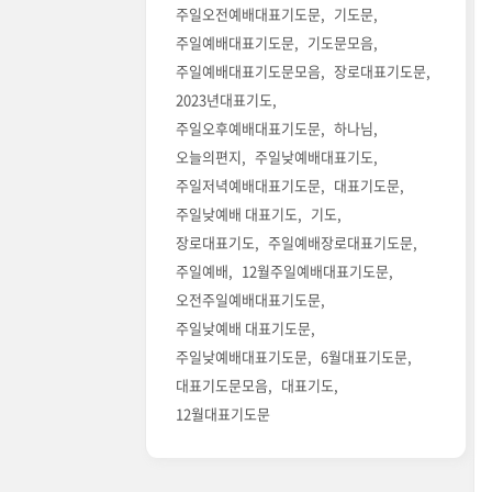
주일오전예배대표기도문
기도문
주일예배대표기도문
기도문모음
주일예배대표기도문모음
장로대표기도문
2023년대표기도
주일오후예배대표기도문
하나님
오늘의편지
주일낮예배대표기도
주일저녁예배대표기도문
대표기도문
주일낮예배 대표기도
기도
장로대표기도
주일예배장로대표기도문
주일예배
12월주일예배대표기도문
오전주일예배대표기도문
주일낮예배 대표기도문
주일낮예배대표기도문
6월대표기도문
대표기도문모음
대표기도
12월대표기도문