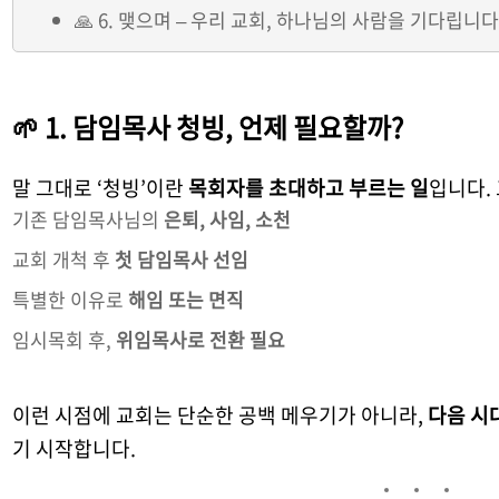
🙏 6. 맺으며 – 우리 교회, 하나님의 사람을 기다립니
🌱 1. 담임목사 청빙, 언제 필요할까?
말 그대로 ‘청빙’이란
목회자를 초대하고 부르는 일
입니다.
기존 담임목사님의
은퇴, 사임, 소천
교회 개척 후
첫 담임목사 선임
특별한 이유로
해임 또는 면직
임시목회 후,
위임목사로 전환 필요
이런 시점에 교회는 단순한 공백 메우기가 아니라,
다음 시
기 시작합니다.