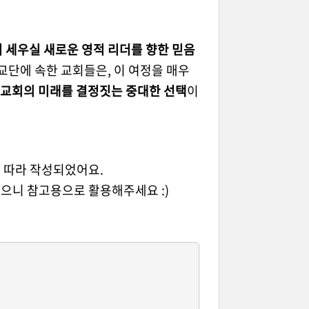
 세우실 새로운 영적 리더를 향한 믿음
교단에 속한 교회들은, 이 여정을 매우
 교회의 미래를 결정짓는 중대한 선택
이
에 따라 작성되었어요.
있으니 참고용으로 활용해주세요 :)