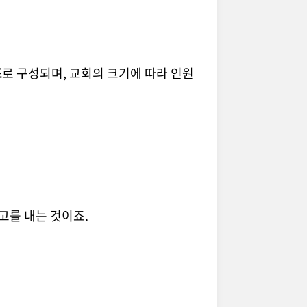
표
로 구성되며, 교회의 크기에 따라 인원
고를 내는 것이죠.