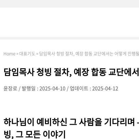
Home
대표기도
담임목사 청빙 절차, 예장 합동 교단에서는 어떻게 진행
담임목사 청빙 절차, 예장 합동 교단에
윤장로
발행일 : 2025-04-10
업데이트 : 2025-04-12
하나님이 예비하신 그 사람을 기다리며 –
빙, 그 모든 이야기