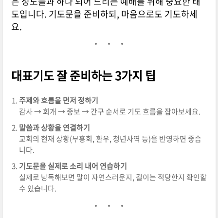
은 성도들과 하나 되어 드리는 예배를 위해 중요한 태
도입니다. 기도문을 준비하되, 마음으로도 기도하세
요.
대표기도 잘 준비하는 3가지 팁
주제와 흐름을 먼저 정하기
감사 → 회개 → 중보 → 간구 순서로 기도 흐름을 잡아보세요.
말씀과 상황을 연결하기
교회의 현재 상황(부흥회, 환우, 청년사역 등)을 반영하면 좋습
니다.
기도문을 실제로 소리 내어 연습하기
실제로 낭독해보면 말이 자연스러운지, 길이는 적당한지 확인할
수 있습니다.