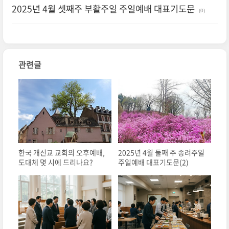
2025년 4월 셋째주 부활주일 주일예배 대표기도문
(0)
관련글
한국 개신교 교회의 오후예배,
2025년 4월 둘째 주 종려주일
도대체 몇 시에 드리나요?
주일예배 대표기도문(2)