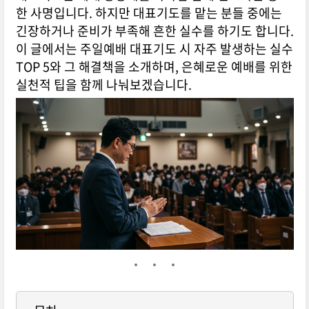
한 사명입니다. 하지만 대표기도를 맡는 분들 중에는
긴장하거나 준비가 부족해 흔한 실수를 하기도 합니다.
이 글에서는 주일예배 대표기도 시 자주 발생하는 실수
TOP 5와 그 해결책을 소개하며, 은혜로운 예배를 위한
실천적 팁을 함께 나눠보겠습니다.