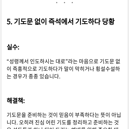
5.
기도문 없이 즉석에서 기도하다 당황
실수:
“성령께서 인도하시는 대로”라는 마음으로 기도문 없
이 즉흥적으로 기도하다가 말이 막히거나 횡설수설하
는 경우가 종종 있습니다.
해결책:
기도문을 준비하는 것이 믿음이 부족하다는 뜻이 아닙
니다. 오히려 진심 어린 기도를 정리하고 준비하는 것