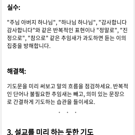
실수:
"주님 아버지 하나님", "하나님 하나님", "감사합니다
감사합니다"와 같은 반복적인 표현이나 "정말로", "진
정으로", "참으로" 같은 추임새가 과도하면 듣는 이의
집중을 방해합니다.
해결책:
기도문을 미리 써보고 말의 흐름을 점검하세요. 반복적
인 단어나 불필요한 추임새는 빼고, 의미 있는 문장으
로 간결하게 기도하는 습관을 들이세요.
3.
설교를 미리 하는 듯한 기도