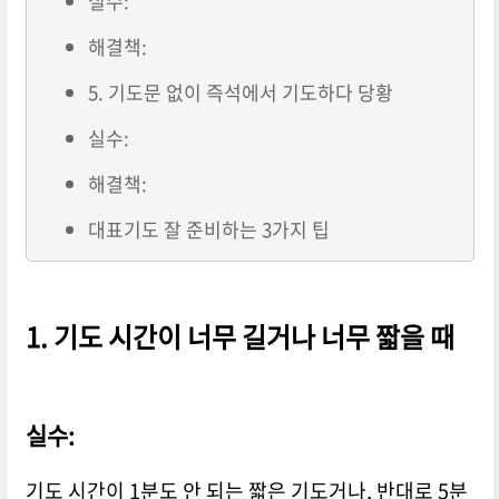
실수:
해결책:
5. 기도문 없이 즉석에서 기도하다 당황
실수:
해결책:
대표기도 잘 준비하는 3가지 팁
1.
기도 시간이 너무 길거나 너무 짧을 때
실수:
기도 시간이 1분도 안 되는 짧은 기도거나, 반대로 5분