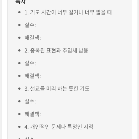
목차
1. 기도 시간이 너무 길거나 너무 짧을 때
실수:
해결책:
2. 중복된 표현과 추임새 남용
실수:
해결책:
3. 설교를 미리 하는 듯한 기도
실수:
해결책:
4. 개인적인 문제나 특정인 지적