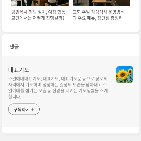
담임목사 청빙 절차, 예장 합동
교회 주일 점심식사 운영방식
교단에서는 어떻게 진행될까?
과 주요 메뉴, 장단점 총정리
댓글
대표기도
주일예배대표기도, 대표기도, 대표기도문 등으로 장로의
자리에서 기도하며 성장하는 일상의 모습을 담아내고 주
일예배를 섬기는 모습 등 신앙을 지키는 기도생활을 소개
합니다.
구독하기