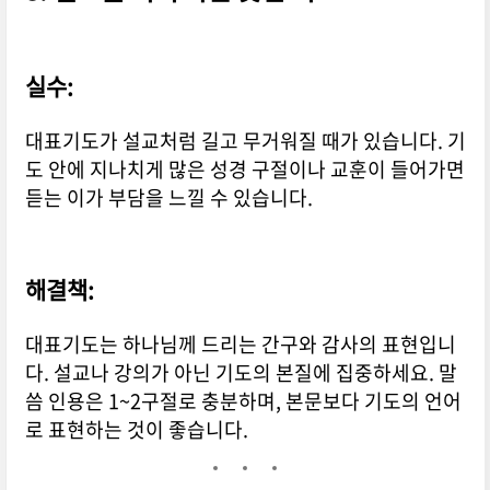
실수:
대표기도가 설교처럼 길고 무거워질 때가 있습니다. 기
도 안에 지나치게 많은 성경 구절이나 교훈이 들어가면
듣는 이가 부담을 느낄 수 있습니다.
해결책:
대표기도는 하나님께 드리는 간구와 감사의 표현입니
다. 설교나 강의가 아닌 기도의 본질에 집중하세요. 말
씀 인용은 1~2구절로 충분하며, 본문보다 기도의 언어
로 표현하는 것이 좋습니다.