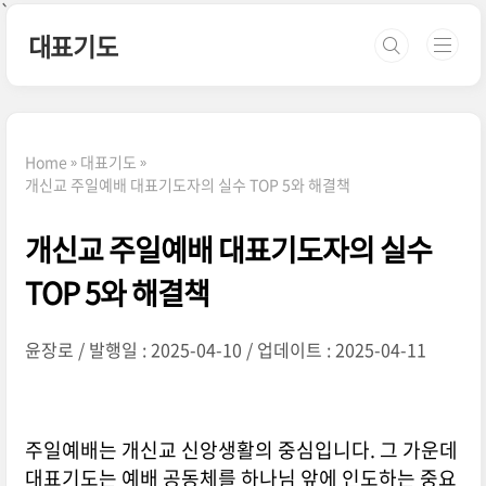
본문 바로가기
`
대표기도
Home
대표기도
개신교 주일예배 대표기도자의 실수 TOP 5와 해결책
개신교 주일예배 대표기도자의 실수
TOP 5와 해결책
윤장로
발행일 : 2025-04-10
업데이트 : 2025-04-11
주일예배는 개신교 신앙생활의 중심입니다. 그 가운데
대표기도는 예배 공동체를 하나님 앞에 인도하는 중요