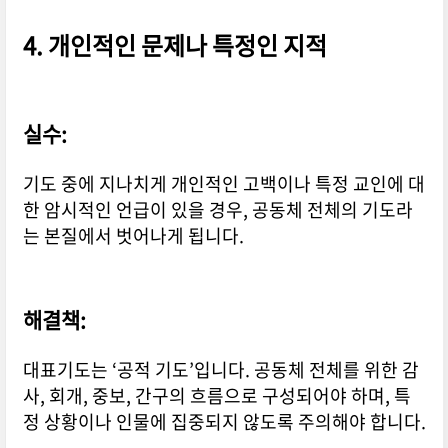
4.
개인적인 문제나 특정인 지적
실수:
기도 중에 지나치게 개인적인 고백이나 특정 교인에 대
한 암시적인 언급이 있을 경우, 공동체 전체의 기도라
는 본질에서 벗어나게 됩니다.
해결책:
대표기도는 ‘공적 기도’입니다. 공동체 전체를 위한 감
사, 회개, 중보, 간구의 흐름으로 구성되어야 하며, 특
정 상황이나 인물에 집중되지 않도록 주의해야 합니다.