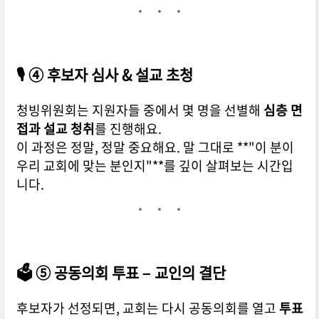
🎙️ ④ 후보자 심사 & 설교 초청
청빙위원회는 지원자들 중에서 몇 명을 선별해
심층 면
접과 설교 청취
를 진행해요.
이 과정은 정말, 정말 중요해요. 말 그대로 **"이 분이
우리 교회에 맞는 분인지"**를 깊이 살펴보는 시간입
니다.
🗳️ ⑤ 공동의회 투표 – 교인의 결단
후보자가 선정되면, 교회는 다시 공동의회를 열고
투표