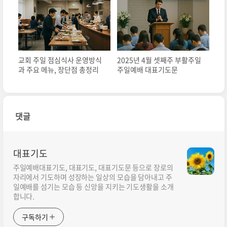
교회 주일 점심식사 운영방식
2025년 4월 셋째주 부활주일
과 주요 메뉴, 장단점 총정리
주일예배 대표기도문
댓글
대표기도
주일예배대표기도, 대표기도, 대표기도문 등으로 장로의
자리에서 기도하며 성장하는 일상의 모습을 담아내고 주
일예배를 섬기는 모습 등 신앙을 지키는 기도생활을 소개
합니다.
구독하기