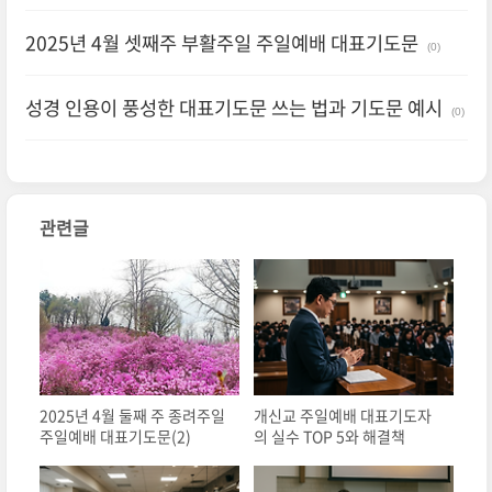
(0)
2025년 4월 셋째주 부활주일 주일예배 대표기도문
(0)
성경 인용이 풍성한 대표기도문 쓰는 법과 기도문 예시
(0)
관련글
2025년 4월 둘째 주 종려주일
개신교 주일예배 대표기도자
주일예배 대표기도문(2)
의 실수 TOP 5와 해결책