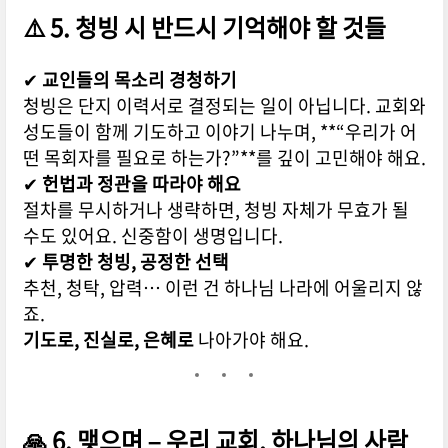
⚠️ 5. 청빙 시 반드시 기억해야 할 것들
✔
교인들의 목소리 경청하기
청빙은 단지 이력서로 결정되는 일이 아닙니다. 교회와
성도들이 함께 기도하고 이야기 나누며, **“우리가 어
떤 목회자를 필요로 하는가?”**를 깊이 고민해야 해요.
✔
헌법과 정관을 따라야 해요
절차를 무시하거나 생략하면, 청빙 자체가 무효가 될
수도 있어요. 신중함이 생명입니다.
✔
투명한 청빙, 공정한 선택
추천, 청탁, 압력… 이런 건 하나님 나라에 어울리지 않
죠.
기도로, 진실로, 은혜로
나아가야 해요.
🙏 6. 맺으며 – 우리 교회, 하나님의 사람