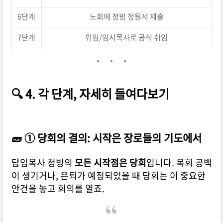
6단계
노회에 청빙 청원서 제출
7단계
위임/임시목사로 공식 취임
🔍 4. 각 단계, 자세히 들여다보기
🧱 ① 당회의 결의: 시작은 장로들의 기도에서
담임목사 청빙의
모든 시작점은 당회
입니다. 목회 공백
이 생기거나, 은퇴가 예정되었을 때 당회는 이 중요한
안건을 놓고 회의를 열죠.