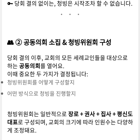
🔑 당회 결의 없이는, 청빙은 시작조차 할 수 없습니다.
👥 ② 공동의회 소집 & 청빙위원회 구성
당회 결의 이후, 교회의 모든 세례교인들을 대상으로
하는
공동의회
를 열어요.
이때 중요한 두 가지가 결정됩니다:
청빙위원회를 어떻게 구성할지
어떤 방식으로 청빙을 진행할지
청빙위원회는 일반적으로
장로 + 권사 + 집사 + 평신도
대표
로 구성되며, 교회의 크기에 따라 인원수는 다양하
게 조정돼요.