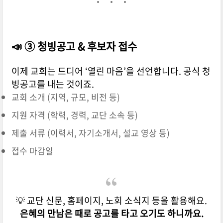
📣 ③ 청빙공고 & 후보자 접수
이제 교회는 드디어 ‘열린 마음’을 선언합니다. 공식 청
빙공고를 내는 것이죠.
교회 소개 (지역, 규모, 비전 등)
지원 자격 (학력, 경력, 교단 소속 등)
제출 서류 (이력서, 자기소개서, 설교 영상 등)
접수 마감일
💡 교단 신문, 홈페이지, 노회 소식지 등을 활용해요.
은혜의 만남은 때로 공고를 타고 오기도 하니까요.